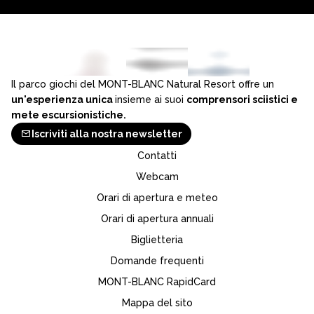
Il parco giochi del MONT-BLANC Natural Resort offre un
un'esperienza unica
insieme ai suoi
comprensori sciistici e
mete escursionistiche.
Iscriviti alla nostra newsletter
Contatti
Webcam
Orari di apertura e meteo
Orari di apertura annuali
Biglietteria
Domande frequenti
MONT-BLANC RapidCard
Mappa del sito