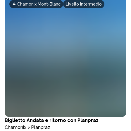
Chamonix Mont-Blanc
Livello intermedio
Biglietto
Andata e ritorno con Planpraz
Chamonix > Planpraz