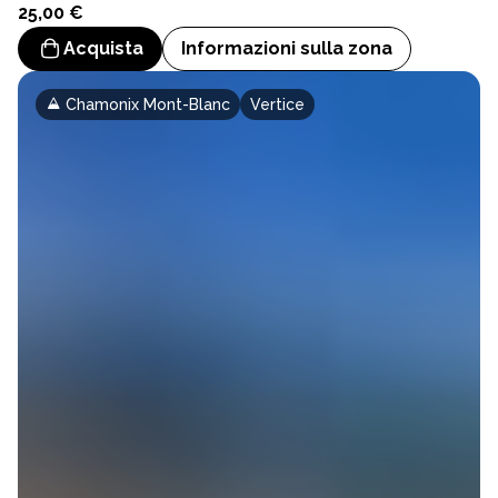
25,00 €
Acquista
Informazioni sulla zona
Chamonix Mont-Blanc
Vertice