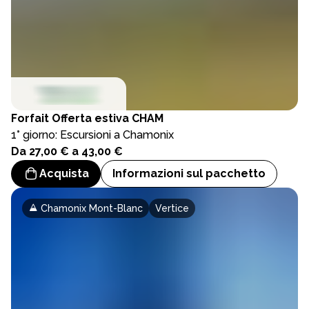
Forfait
Offerta estiva CHAM
1° giorno: Escursioni a Chamonix
Da 27,00 € a 43,00 €
Acquista
Informazioni sul pacchetto
Chamonix Mont-Blanc
Vertice