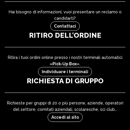
Hai bisogno di informazioni, vuoi presentare un reclamo o
candidarti?
Contattaci
RITIRO DELL'ORDINE
Ritira i tuoi ordini online presso i nostri terminali automatici
«Pick-Up Box»
.
Individuare i terminali
RICHIESTA DI GRUPPO
Richieste per gruppi di 20 o più persone, aziende, operatori
del settore, comitati aziendali, scolaresche, sci club…
Accedi al sito