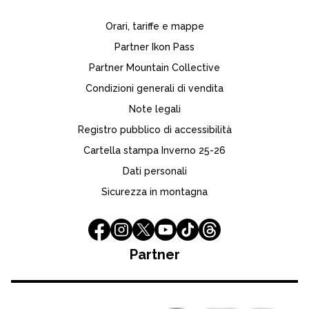
Orari, tariffe e mappe
Partner Ikon Pass
Partner Mountain Collective
Condizioni generali di vendita
Note legali
Registro pubblico di accessibilità
Cartella stampa Inverno 25-26
Dati personali
Sicurezza in montagna
Partner