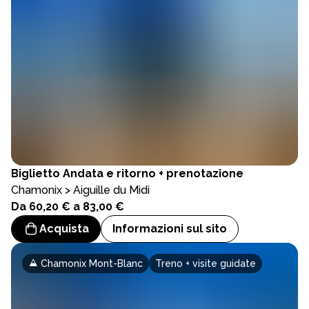
Biglietto
Andata e ritorno + prenotazione
Chamonix > Aiguille du Midi
Da 60,20 € a 83,00 €
Acquista
Informazioni sul sito
Chamonix Mont-Blanc
Treno + visite guidate