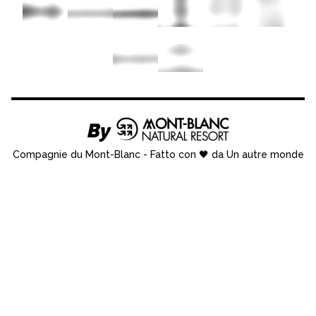
Compagnie du Mont-Blanc
-
Fatto con 🖤 da Un autre monde