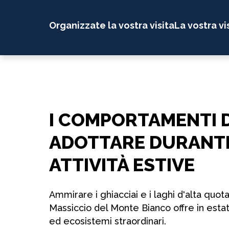
Organizzate la vostra visita
La vostra vi
I COMPORTAMENTI 
ADOTTARE DURANTE
ATTIVITÀ ESTIVE
Ammirare i ghiacciai e i laghi d'alta quota
Massiccio del Monte Bianco offre in esta
ed ecosistemi straordinari.