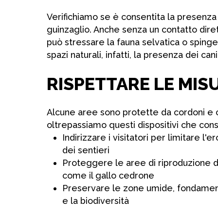
Verifichiamo se è consentita la presenza 
guinzaglio. Anche senza un contatto diret
può stressare la fauna selvatica o spingerl
spazi naturali, infatti, la presenza dei cani
RISPETTARE LE MISU
Alcune aree sono protette da cordoni e c
oltrepassiamo questi dispositivi che con
Indirizzare i visitatori per limitare l'
dei sentieri
Proteggere le aree di riproduzione de
come il gallo cedrone
Preservare le zone umide, fondamenta
e la biodiversità