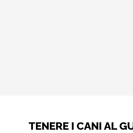
TENERE I CANI AL G