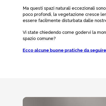
Ma questi spazi naturali eccezionali sono 
poco profondi, la vegetazione cresce le
essere facilmente disturbata dalle nostre
Vi state chiedendo come godervi la mon
spazio comune?
Ecco alcune buone pratiche da seguire 