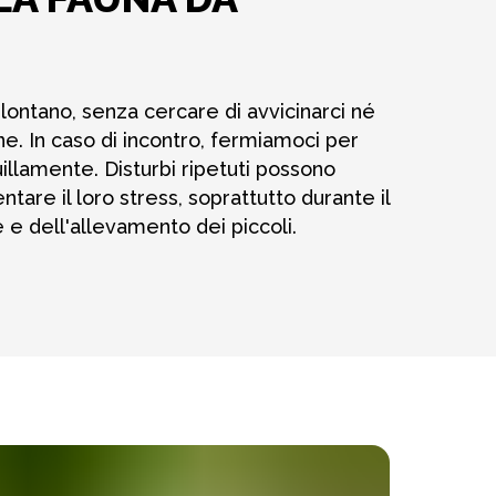
lontano, senza cercare di avvicinarci né
one. In caso di incontro, fermiamoci per
uillamente. Disturbi ripetuti possono
tare il loro stress, soprattutto durante il
 e dell'allevamento dei piccoli.