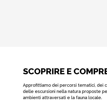
SCOPRIRE E COMPR
Approfittiamo dei percorsi tematici, dei c
delle escursioni nella natura proposte p
ambienti attraversati e la fauna locale.