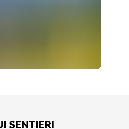
I SENTIERI