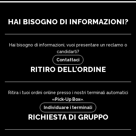
HAI BISOGNO DI INFORMAZIONI?
Hai bisogno di informazioni, vuoi presentare un reclamo o
candidarti?
Contattaci
RITIRO DELL'ORDINE
Ritira i tuoi ordini online presso i nostri terminali automatici
«Pick-Up Box»
.
Individuare i terminali
RICHIESTA DI GRUPPO