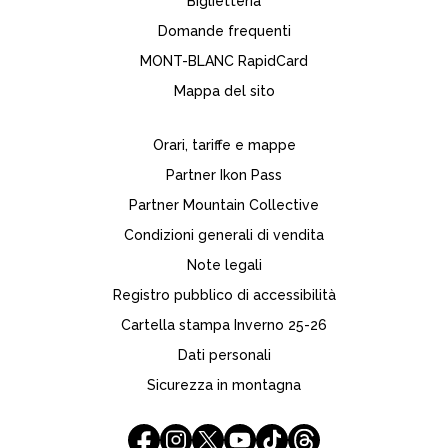
Biglietteria
Domande frequenti
MONT-BLANC RapidCard
Mappa del sito
Orari, tariffe e mappe
Partner Ikon Pass
Partner Mountain Collective
Condizioni generali di vendita
Note legali
Registro pubblico di accessibilità
Cartella stampa Inverno 25-26
Dati personali
Sicurezza in montagna