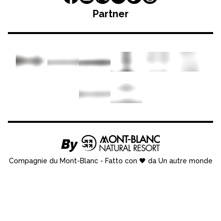
Partner
Compagnie du Mont-Blanc
-
Fatto con 🖤 da Un autre monde